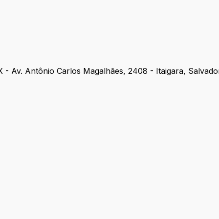
Av. Antônio Carlos Magalhães, 2408 - Itaigara, Salvado