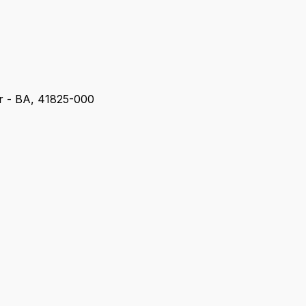
r - BA, 41825-000