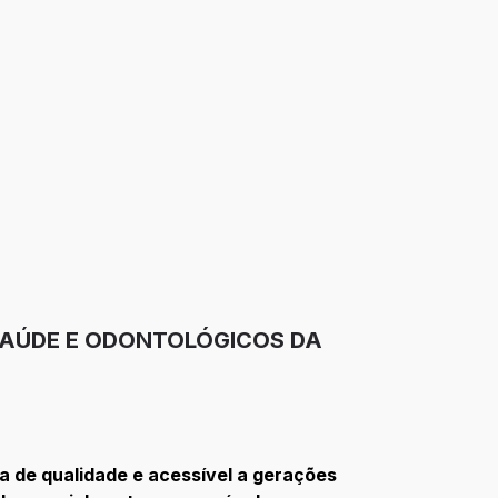
SAÚDE E ODONTOLÓGICOS DA
a de qualidade e acessível a gerações