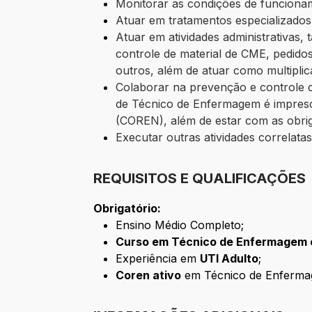
Monitorar as condições de funcionam
Atuar em tratamentos especializados
Atuar em atividades administrativas,
controle de material de CME, pedidos
outros, além de atuar como multipli
Colaborar na prevenção e controle d
de Técnico de Enfermagem é impresc
(COREN), além de estar com as obrig
Executar outras atividades correlatas 
REQUISITOS E QUALIFICAÇÕES
Obrigatório:
Ensino Médio Completo;
Curso em Técnico de Enfermagem 
Experiência em
UTI Adulto
;
Coren ativo
em Técnico de Enferma