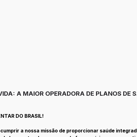
VIDA: A MAIOR OPERADORA DE PLANOS DE 
NTAR DO BRASIL!
cumprir a nossa missão de proporcionar saúde integrad