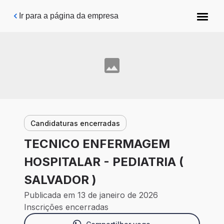
Pular para o conteúdo principal
Ir para a página da empresa
Candidaturas encerradas
TECNICO ENFERMAGEM
HOSPITALAR - PEDIATRIA (
SALVADOR )
Publicada em 13 de janeiro de 2026
Inscrições encerradas