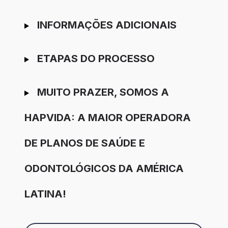
INFORMAÇÕES ADICIONAIS
ETAPAS DO PROCESSO
MUITO PRAZER, SOMOS A
HAPVIDA: A MAIOR OPERADORA
DE PLANOS DE SAÚDE E
ODONTOLÓGICOS DA AMÉRICA
LATINA!