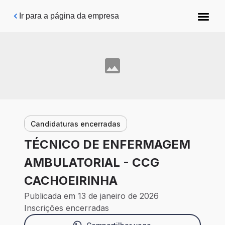
Pular para o conteúdo principal
Ir para a página da empresa
Candidaturas encerradas
TÉCNICO DE ENFERMAGEM
AMBULATORIAL - CCG
CACHOEIRINHA
Publicada em 13 de janeiro de 2026
Inscrições encerradas