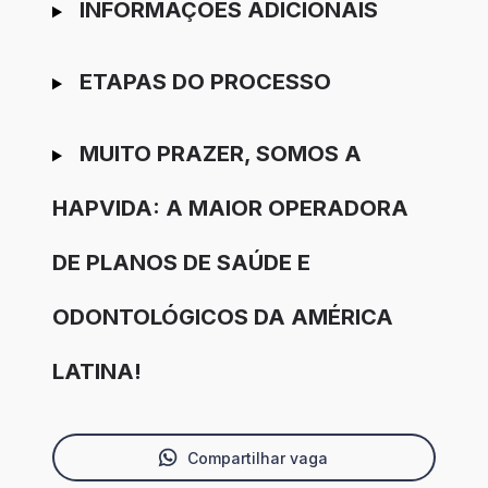
INFORMAÇÕES ADICIONAIS
ETAPAS DO PROCESSO
MUITO PRAZER, SOMOS A
HAPVIDA: A MAIOR OPERADORA
DE PLANOS DE SAÚDE E
ODONTOLÓGICOS DA AMÉRICA
LATINA!
Compartilhar vaga