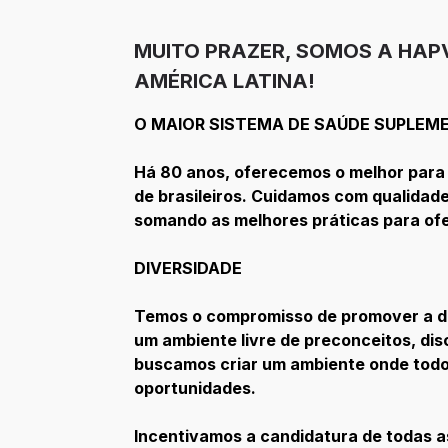
MUITO PRAZER, SOMOS A HAP
AMÉRICA LATINA!
O MAIOR SISTEMA DE SAÚDE SUPLEME
Há 80 anos, oferecemos o melhor para 
de brasileiros. Cuidamos com qualidad
somando as melhores práticas para ofer
DIVERSIDADE
Temos o compromisso de promover a div
um ambiente livre de preconceitos, dis
buscamos criar um ambiente onde todo
oportunidades.
Incentivamos a candidatura de todas a