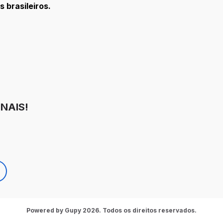
 brasileiros.
NAIS!
Powered by Gupy 2026. Todos os direitos reservados.