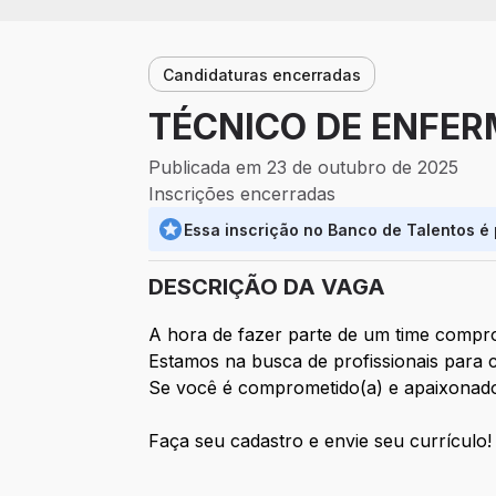
Candidaturas encerradas
TÉCNICO DE ENFER
Publicada em 23 de outubro de 2025
Inscrições encerradas
Essa inscrição no Banco de Talentos é
DESCRIÇÃO DA VAGA
A hora de fazer parte de um time compro
Estamos na busca de profissionais para 
Se você é comprometido(a) e apaixonado(
Faça seu cadastro e envie seu currículo!