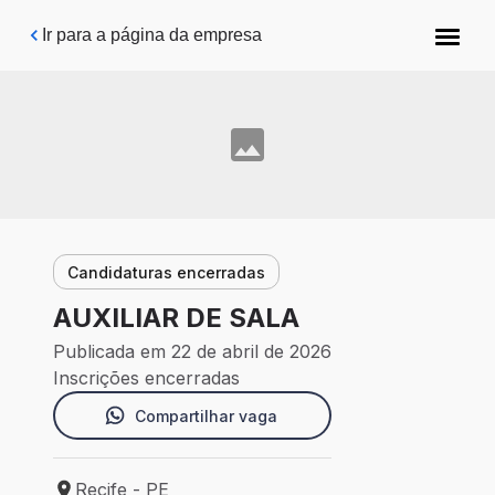
Pular para o conteúdo principal
Ir para a página da empresa
Candidaturas encerradas
AUXILIAR DE SALA
Publicada em 22 de abril de 2026
Inscrições encerradas
Compartilhar vaga
Recife - PE