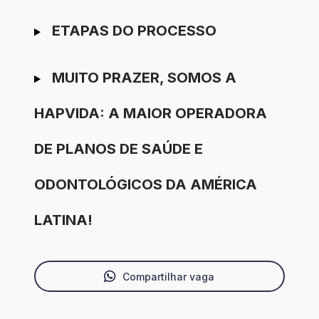
ETAPAS DO PROCESSO
MUITO PRAZER, SOMOS A
HAPVIDA: A MAIOR OPERADORA
DE PLANOS DE SAÚDE E
ODONTOLÓGICOS DA AMÉRICA
LATINA!
Compartilhar vaga