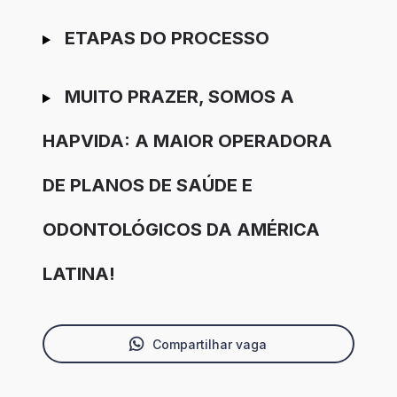
ETAPAS DO PROCESSO
MUITO PRAZER, SOMOS A
HAPVIDA: A MAIOR OPERADORA
DE PLANOS DE SAÚDE E
ODONTOLÓGICOS DA AMÉRICA
LATINA!
Compartilhar vaga