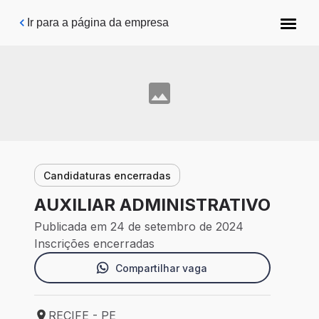
Pular para o conteúdo principal
Ir para a página da empresa
Candidaturas encerradas
AUXILIAR ADMINISTRATIVO
Publicada em 24 de setembro de 2024
Inscrições encerradas
Compartilhar vaga
RECIFE - PE