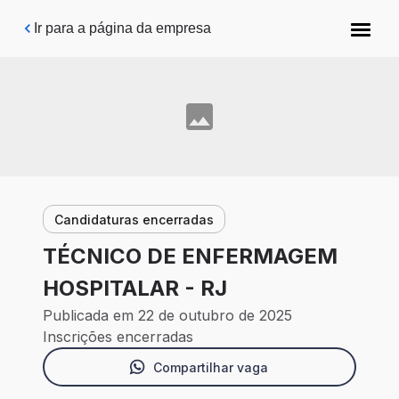
Pular para o conteúdo principal
Ir para a página da empresa
Candidaturas encerradas
TÉCNICO DE ENFERMAGEM
HOSPITALAR - RJ
Publicada em 22 de outubro de 2025
Inscrições encerradas
Compartilhar vaga