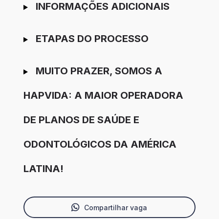
INFORMAÇÕES ADICIONAIS
ETAPAS DO PROCESSO
MUITO PRAZER, SOMOS A
HAPVIDA: A MAIOR OPERADORA
DE PLANOS DE SAÚDE E
ODONTOLÓGICOS DA AMÉRICA
LATINA!
Compartilhar vaga