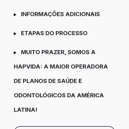
INFORMAÇÕES ADICIONAIS
ETAPAS DO PROCESSO
MUITO PRAZER, SOMOS A
HAPVIDA: A MAIOR OPERADORA
DE PLANOS DE SAÚDE E
ODONTOLÓGICOS DA AMÉRICA
LATINA!