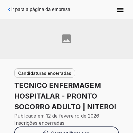
Pular para o conteúdo principal
Ir para a página da empresa
Candidaturas encerradas
TECNICO ENFERMAGEM
HOSPITALAR - PRONTO
SOCORRO ADULTO | NITEROI
Publicada em 12 de fevereiro de 2026
Inscrições encerradas