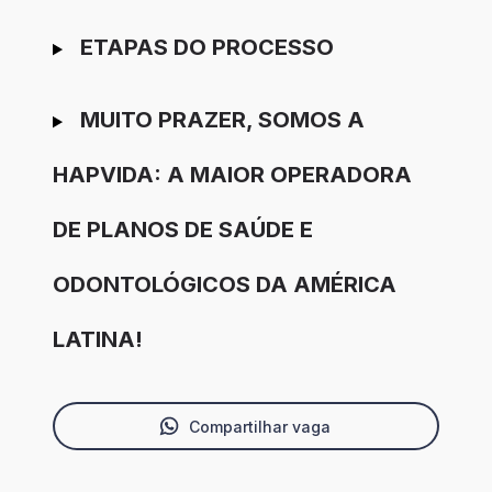
ETAPAS DO PROCESSO
MUITO PRAZER, SOMOS A
HAPVIDA: A MAIOR OPERADORA
DE PLANOS DE SAÚDE E
ODONTOLÓGICOS DA AMÉRICA
LATINA!
Compartilhar vaga