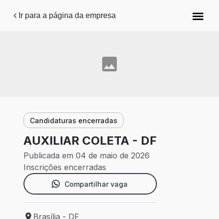
Pular para o conteúdo principal
Ir para a página da empresa
Candidaturas encerradas
AUXILIAR COLETA - DF
Publicada em 04 de maio de 2026
Inscrições encerradas
Compartilhar vaga
Brasília - DF