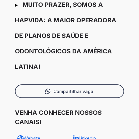
MUITO PRAZER, SOMOS A
HAPVIDA: A MAIOR OPERADORA
DE PLANOS DE SAÚDE E
ODONTOLÓGICOS DA AMÉRICA
LATINA!
Compartilhar vaga
VENHA CONHECER NOSSOS
CANAIS!
Website
LinkedIn