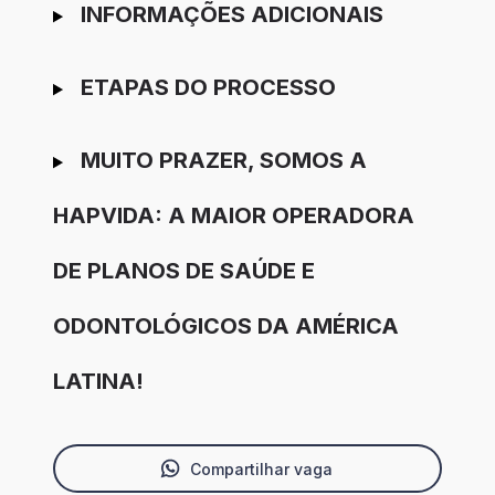
INFORMAÇÕES ADICIONAIS
ETAPAS DO PROCESSO
MUITO PRAZER, SOMOS A
HAPVIDA: A MAIOR OPERADORA
DE PLANOS DE SAÚDE E
ODONTOLÓGICOS DA AMÉRICA
LATINA!
Compartilhar vaga