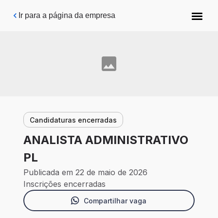
Pular para o conteúdo principal
Ir para a página da empresa
Candidaturas encerradas
ANALISTA ADMINISTRATIVO
PL
Publicada em 22 de maio de 2026
Inscrições encerradas
Compartilhar vaga