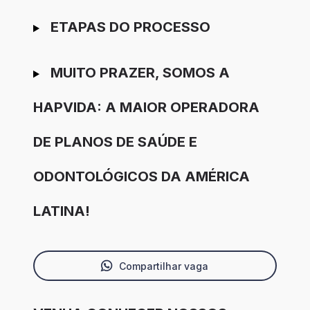
ETAPAS DO PROCESSO
MUITO PRAZER, SOMOS A
HAPVIDA: A MAIOR OPERADORA
DE PLANOS DE SAÚDE E
ODONTOLÓGICOS DA AMÉRICA
LATINA!
Compartilhar vaga