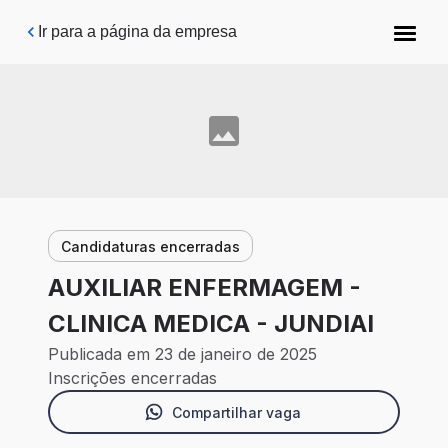
Pular para o conteúdo principal
Ir para a página da empresa
Candidaturas encerradas
AUXILIAR ENFERMAGEM -
CLINICA MEDICA - JUNDIAI
Publicada em 23 de janeiro de 2025
Inscrições encerradas
Compartilhar vaga