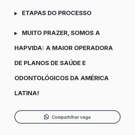
ETAPAS DO PROCESSO
MUITO PRAZER, SOMOS A
HAPVIDA: A MAIOR OPERADORA
DE PLANOS DE SAÚDE E
ODONTOLÓGICOS DA AMÉRICA
LATINA!
Compartilhar vaga