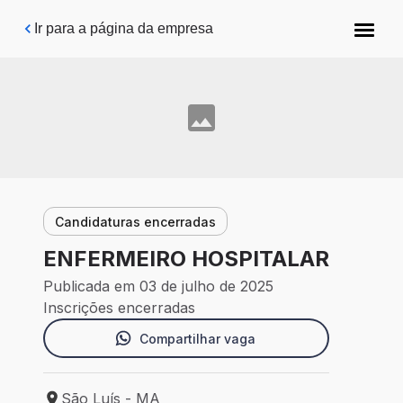
Pular para o conteúdo principal
Ir para a página da empresa
Candidaturas encerradas
ENFERMEIRO HOSPITALAR
Publicada em 03 de julho de 2025
Inscrições encerradas
Compartilhar vaga
São Luís - MA