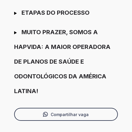
ETAPAS DO PROCESSO
MUITO PRAZER, SOMOS A
HAPVIDA: A MAIOR OPERADORA
DE PLANOS DE SAÚDE E
ODONTOLÓGICOS DA AMÉRICA
LATINA!
Compartilhar vaga