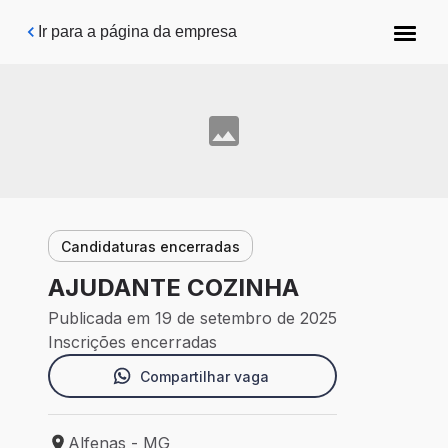
Pular para o conteúdo principal
Ir para a página da empresa
Candidaturas encerradas
AJUDANTE COZINHA
Publicada em 19 de setembro de 2025
Inscrições encerradas
Compartilhar vaga
Alfenas - MG